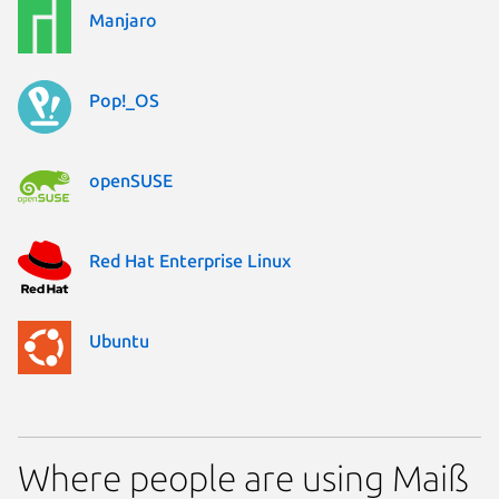
Manjaro
Pop!_OS
openSUSE
Red Hat Enterprise Linux
Ubuntu
Where people are using Maiß