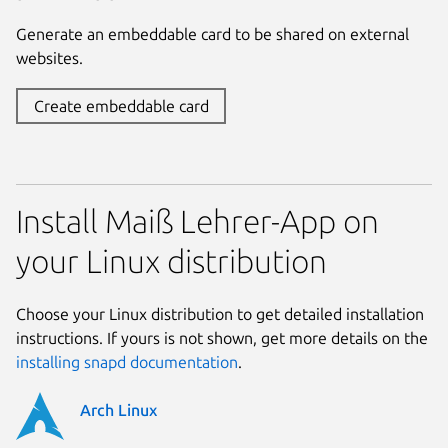
Generate an embeddable card to be shared on external
websites.
Create embeddable card
Install Maiß Lehrer-App on
your Linux distribution
Choose your Linux distribution to get detailed installation
instructions. If yours is not shown, get more details on the
installing snapd documentation
.
Arch Linux