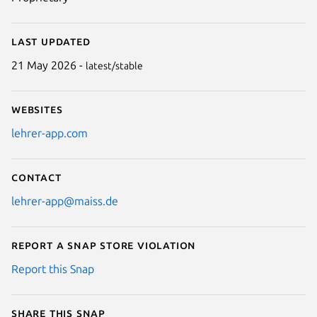
Last updated
21 May 2026 -
latest/stable
Websites
lehrer-app.com
Contact
lehrer-app@maiss.de
Report a Snap Store violation
Report this Snap
Share this snap