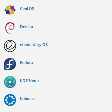
CentOS
Debian
elementary OS
Fedora
KDE Neon
Kubuntu