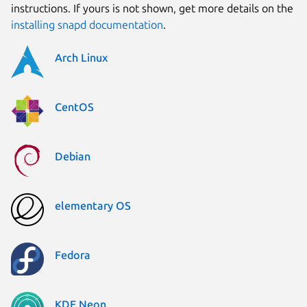
instructions. If yours is not shown, get more details on the
installing snapd documentation
.
Arch Linux
CentOS
Debian
elementary OS
Fedora
KDE Neon