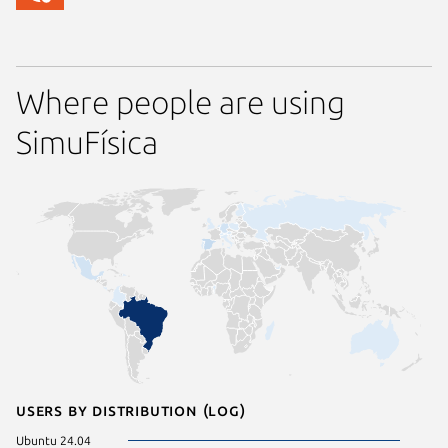
Where people are using
SimuFísica
Users by distribution (log)
Ubuntu 24.04