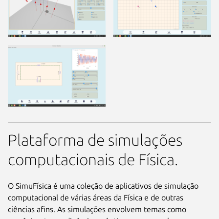
Plataforma de simulações
computacionais de Física.
O SimuFísica é uma coleção de aplicativos de simulação
computacional de várias áreas da Física e de outras
ciências afins. As simulações envolvem temas como