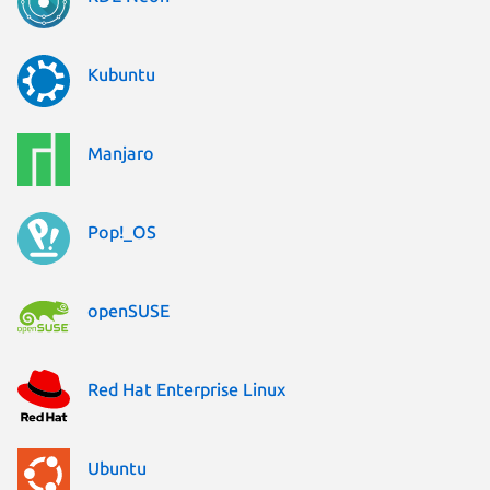
Kubuntu
Manjaro
Pop!_OS
openSUSE
Red Hat Enterprise Linux
Ubuntu