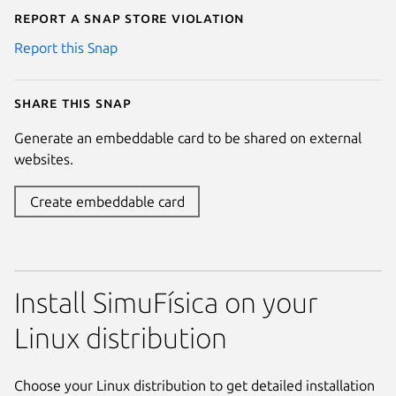
Report a Snap Store violation
Report this Snap
Share this snap
Generate an embeddable card to be shared on external
websites.
Create embeddable card
Install SimuFísica on your
Linux distribution
Choose your Linux distribution to get detailed installation